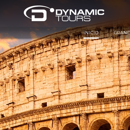
INICIO
GRAND