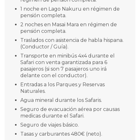
1 noche en Lago Nakuru en régimen de
pensión completa.
2 noches en Masai Mara en régimen de
pensión completa.
Traslados con asistencia de habla hispana.
(Conductor / Guía).
Transporte en minibús 4x4 durante el
Safari con venta garantizada para 6
pasajeros (si son 7 pasajeros uno irá
delante con el conductor).
Entradas a los Parques y Reservas
Naturales.
Agua mineral durante los Safaris.
Seguro de evacuación aérea por causas
medicas durante el Safari.
Seguro de viajes básico.
Tasas y carburantes 480€ (neto).