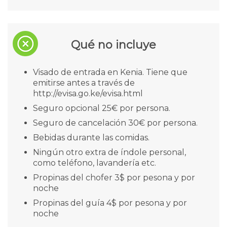
Qué no incluye
Visado de entrada en Kenia. Tiene que
emitirse antes a través de
http://evisa.go.ke/evisa.html
Seguro opcional 25€ por persona.
Seguro de cancelación 30€ por persona.
Bebidas durante las comidas.
Ningún otro extra de índole personal,
como teléfono, lavandería etc.
Propinas del chofer 3$ por pesona y por
noche
Propinas del guía 4$ por pesona y por
noche