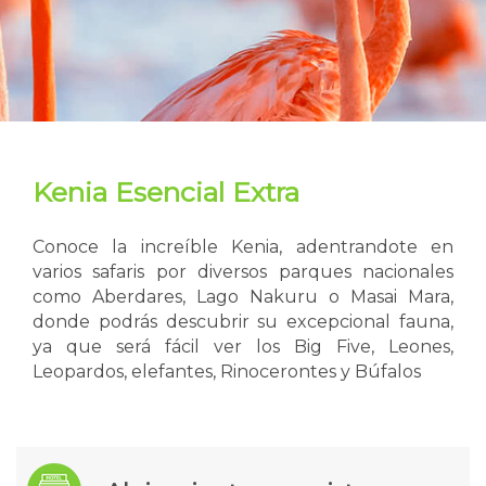
Kenia Esencial Extra
Conoce la increíble Kenia, adentrandote en
varios safaris por diversos parques nacionales
como Aberdares, Lago Nakuru o Masai Mara,
donde podrás descubrir su excepcional fauna,
ya que será fácil ver los Big Five, Leones,
Leopardos, elefantes, Rinocerontes y Búfalos