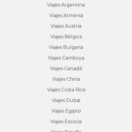
Viajes
Argentina
Viajes
Armenia
Viajes
Austria
Viajes
Bélgica
Viajes
Bulgaria
Viajes
Camboya
Viajes
Canadá
Viajes
China
Viajes
Costa Rica
Viajes
Dubai
Viajes
Egipto
Viajes
Escocia