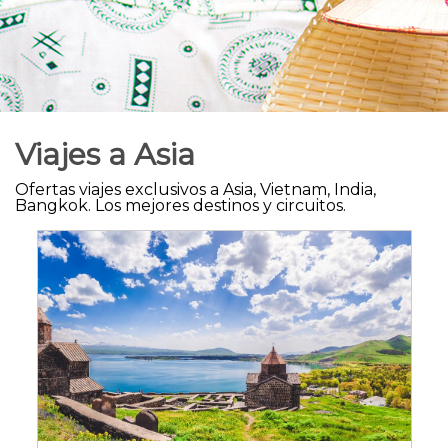
Viajes a
Asia
Ofertas viajes exclusivos a Asia, Vietnam, India,
Bangkok. Los mejores destinos y circuitos.
Armenia