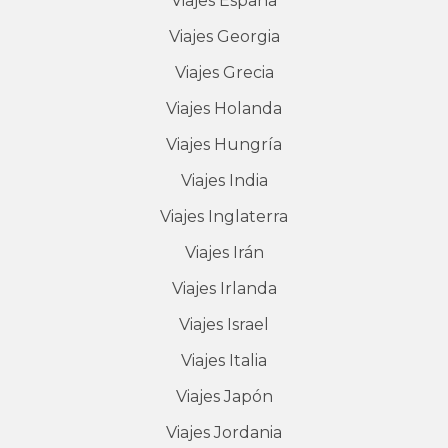
Viajes
España
Viajes
Georgia
Viajes
Grecia
Viajes
Holanda
Viajes
Hungría
Viajes
India
Viajes
Inglaterra
Viajes
Irán
Viajes
Irlanda
Viajes
Israel
Viajes
Italia
Viajes
Japón
Viajes
Jordania