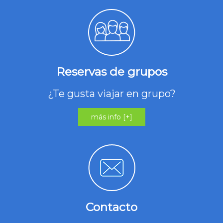
Reservas de grupos
¿Te gusta viajar en grupo?
más info [+]
Contacto