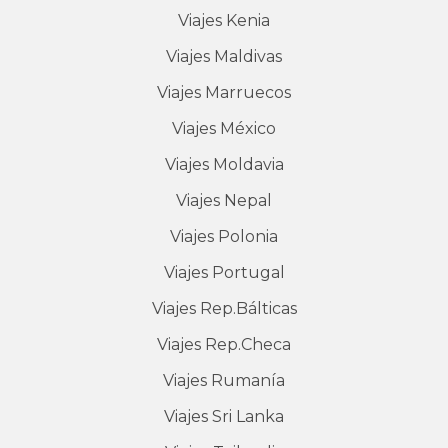
Viajes
Kenia
Viajes
Maldivas
Viajes
Marruecos
Viajes
México
Viajes
Moldavia
Viajes
Nepal
Viajes
Polonia
Viajes
Portugal
Viajes
Rep.Bálticas
Viajes
Rep.Checa
Viajes
Rumanía
Viajes
Sri Lanka